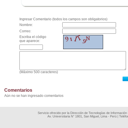
.
Ingresar Comentario (todos los campos son obligatorios)
Nombre:
Correo:
Escriba el código
que aparece:
(Máximo 500 caracteres)
Comentarios
Aún no se han ingresado comentarios
Servicio ofrecido por la Dirección de Tecnologías de Información
Av. Universitaria N° 1801, San Miguel, Lima - Perú | Teléf