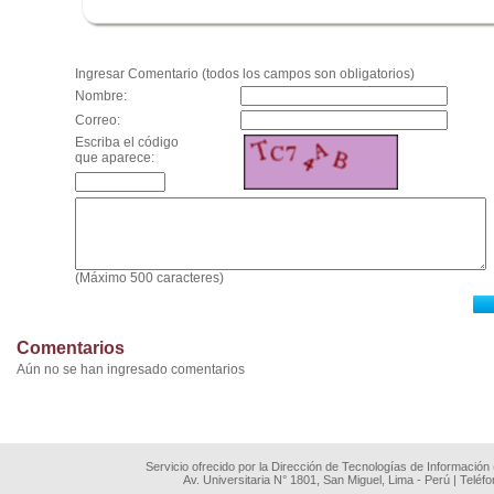
.
Ingresar Comentario (todos los campos son obligatorios)
Nombre:
Correo:
Escriba el código
que aparece:
(Máximo 500 caracteres)
Comentarios
Aún no se han ingresado comentarios
Servicio ofrecido por la Dirección de Tecnologías de Información
Av. Universitaria N° 1801, San Miguel, Lima - Perú | Teléf