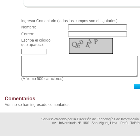
.
Ingresar Comentario (todos los campos son obligatorios)
Nombre:
Correo:
Escriba el código
que aparece:
(Máximo 500 caracteres)
Comentarios
Aún no se han ingresado comentarios
Servicio ofrecido por la Dirección de Tecnologías de Información
Av. Universitaria N° 1801, San Miguel, Lima - Perú | Teléf