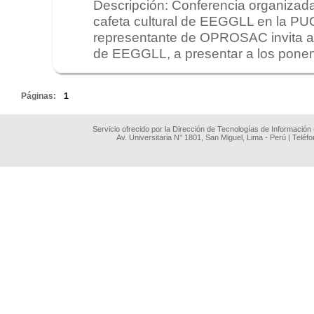
Descripción: Conferencia organiza
cafeta cultural de EEGGLL en la PUC
representante de OPROSAC invita a
de EEGGLL, a presentar a los ponente
.
Páginas:
1
Servicio ofrecido por la Dirección de Tecnologías de Información
Av. Universitaria N° 1801, San Miguel, Lima - Perú | Teléf