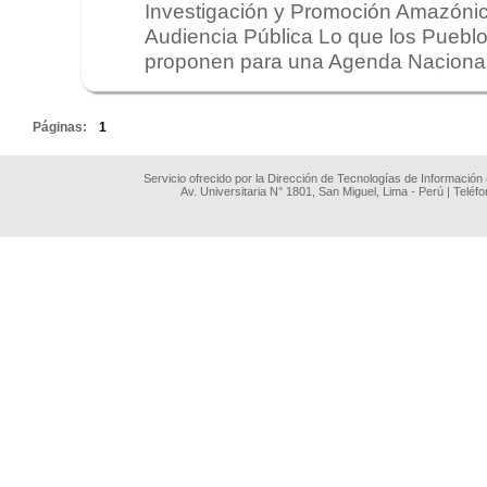
Investigación y Promoción Amazónic
Audiencia Pública Lo que los Pueblo
proponen para una Agenda Nacional e
.
Páginas:
1
Servicio ofrecido por la Dirección de Tecnologías de Información
Av. Universitaria N° 1801, San Miguel, Lima - Perú | Teléf