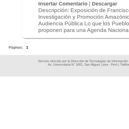
|
Insertar Comentario
Descargar
Descripción: Exposición de Francisc
Investigación y Promoción Amazónic
Audiencia Pública Lo que los Pueblo
proponen para una Agenda Nacional e
.
Páginas:
1
Servicio ofrecido por la Dirección de Tecnologías de Información
Av. Universitaria N° 1801, San Miguel, Lima - Perú | Teléf