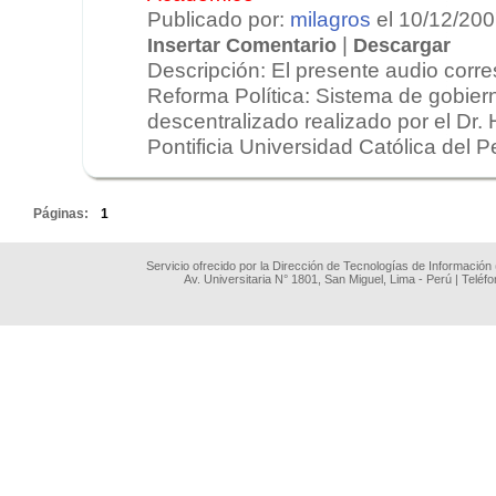
Publicado por:
milagros
el 10/12/20
|
Insertar Comentario
Descargar
Descripción: El presente audio corres
Reforma Política: Sistema de gobier
descentralizado realizado por el Dr.
Pontificia Universidad Católica del Pe
.
Páginas:
1
Servicio ofrecido por la Dirección de Tecnologías de Información
Av. Universitaria N° 1801, San Miguel, Lima - Perú | Teléf